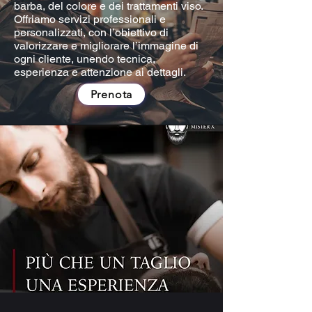
barba, del colore e dei trattamenti viso.
Offriamo servizi professionali e
personalizzati, con l’obiettivo di
valorizzare e migliorare l’immagine di
ogni cliente, unendo tecnica,
esperienza e attenzione ai dettagli.
Prenota